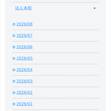
法人本部
2026/08
2026/07
2026/06
2026/05
2026/04
2026/03
2026/02
2026/01