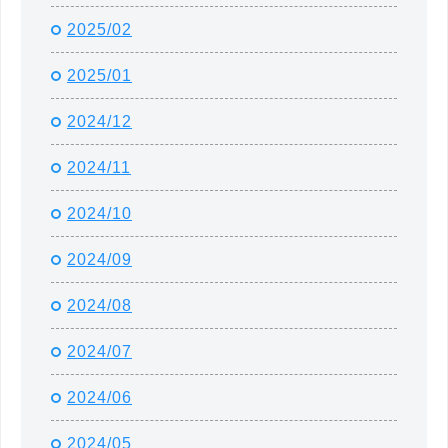
2025/02
2025/01
2024/12
2024/11
2024/10
2024/09
2024/08
2024/07
2024/06
2024/05