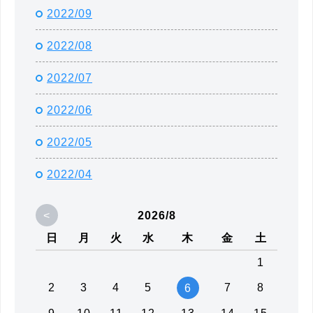
2022/09
2022/08
2022/07
2022/06
2022/05
2022/04
<
2026/8
日
月
火
水
木
金
土
1
2
3
4
5
7
8
6