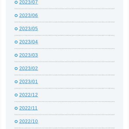
2023/07
2023/06
2023/05
2023/04
2023/03
2023/02
2023/01
2022/12
2022/11
2022/10