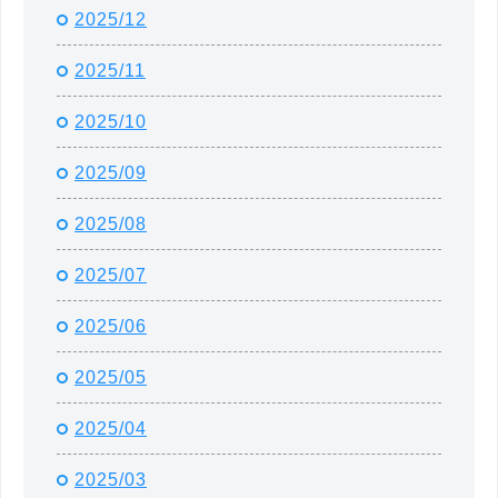
2025/12
2025/11
2025/10
2025/09
2025/08
2025/07
2025/06
2025/05
2025/04
2025/03