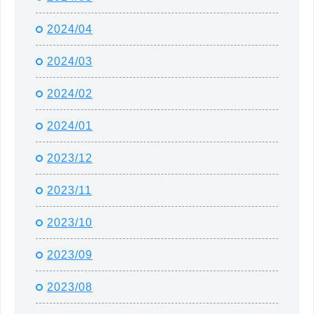
2024/04
2024/03
2024/02
2024/01
2023/12
2023/11
2023/10
2023/09
2023/08