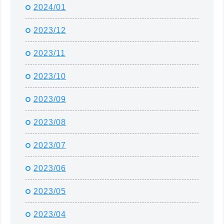
2024/01
2023/12
2023/11
2023/10
2023/09
2023/08
2023/07
2023/06
2023/05
2023/04