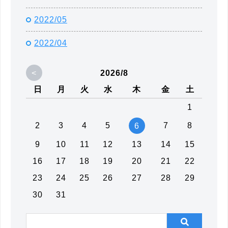
2022/05
2022/04
<
2026/8
日
月
火
水
木
金
土
1
2
3
4
5
7
8
6
9
10
11
12
13
14
15
16
17
18
19
20
21
22
23
24
25
26
27
28
29
30
31