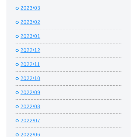
2023/03
2023/02
2023/01
2022/12
2022/11
2022/10
2022/09
2022/08
2022/07
2022/06