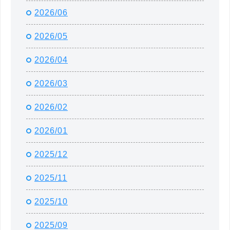
2026/06
2026/05
2026/04
2026/03
2026/02
2026/01
2025/12
2025/11
2025/10
2025/09