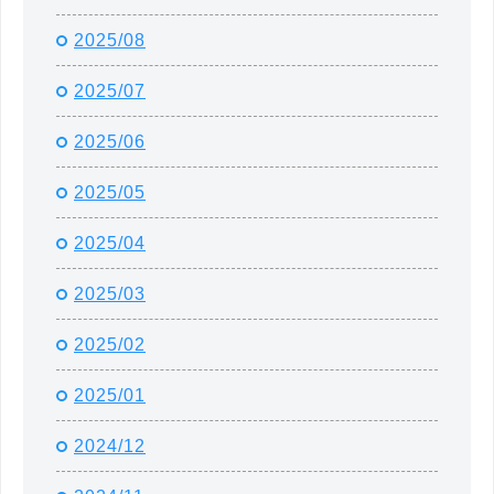
2025/08
2025/07
2025/06
2025/05
2025/04
2025/03
2025/02
2025/01
2024/12