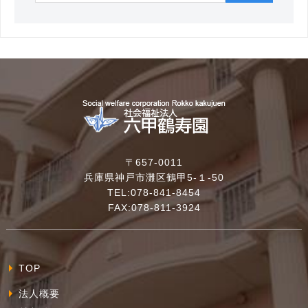
〒657-0011
兵庫県神戸市灘区鶴甲5-１-50
TEL:078-841-8454
FAX:078-811-3924
TOP
法人概要