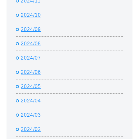
2024/11
2024/10
2024/09
2024/08
2024/07
2024/06
2024/05
2024/04
2024/03
2024/02