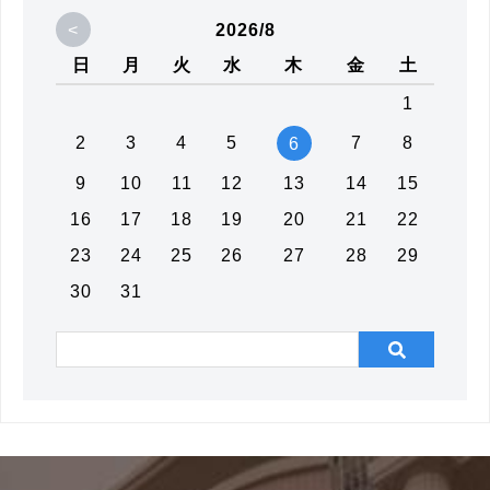
<
2026/8
日
月
火
水
木
金
土
1
2
3
4
5
7
8
6
9
10
11
12
13
14
15
16
17
18
19
20
21
22
23
24
25
26
27
28
29
30
31