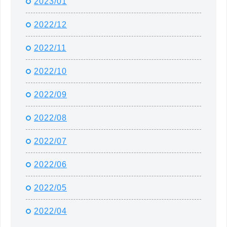
2023/01
2022/12
2022/11
2022/10
2022/09
2022/08
2022/07
2022/06
2022/05
2022/04