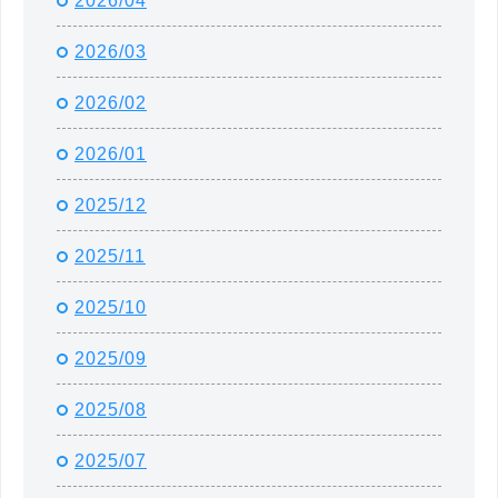
2026/04
2026/03
2026/02
2026/01
2025/12
2025/11
2025/10
2025/09
2025/08
2025/07