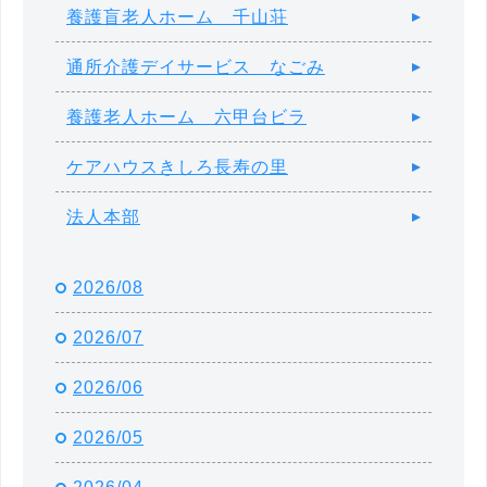
養護盲老人ホーム 千山荘
通所介護デイサービス なごみ
養護老人ホーム 六甲台ビラ
ケアハウスきしろ長寿の里
法人本部
2026/08
2026/07
2026/06
2026/05