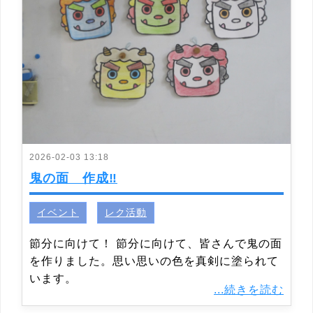
2026-02-03 13:18
鬼の面 作成‼
イベント
レク活動
節分に向けて！ 節分に向けて、皆さんで鬼の面
を作りました。思い思いの色を真剣に塗られて
います。
...続きを読む