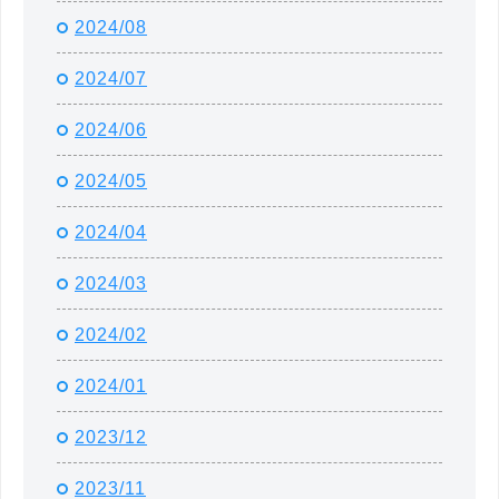
2024/08
2024/07
2024/06
2024/05
2024/04
2024/03
2024/02
2024/01
2023/12
2023/11