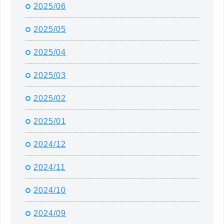
2025/06
2025/05
2025/04
2025/03
2025/02
2025/01
2024/12
2024/11
2024/10
2024/09