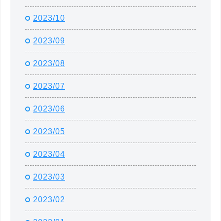
2023/10
2023/09
2023/08
2023/07
2023/06
2023/05
2023/04
2023/03
2023/02