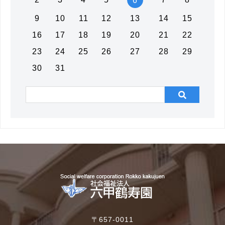
6
9
10
11
12
13
14
15
16
17
18
19
20
21
22
23
24
25
26
27
28
29
30
31
〒657-0011