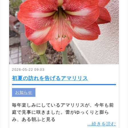
2026-05-22 09:03
初夏の訪れを告げるアマリリス
お知らせ
毎年楽しみにしているアマリリスが、今年も前
庭で見事に咲きました。蕾がゆっくりと膨ら
み、ある朝ふと見る
...続きを読む