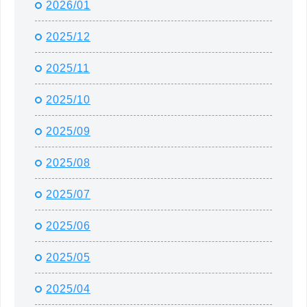
2026/01
2025/12
2025/11
2025/10
2025/09
2025/08
2025/07
2025/06
2025/05
2025/04