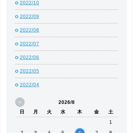
2022/10
2022/09
2022/08
2022/07
2022/06
2022/05
2022/04
<
2026/8
日
月
火
水
木
金
土
1
2
3
4
5
7
8