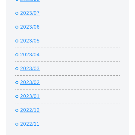
2023/07
2023/06
2023/05
2023/04
2023/03
2023/02
2023/01
2022/12
2022/11