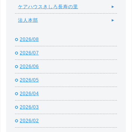
ケアハウスきしろ長寿の里
法人本部
2026/08
2026/07
2026/06
2026/05
2026/04
2026/03
2026/02