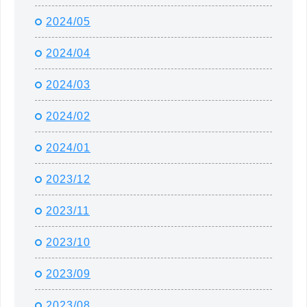
2024/05
2024/04
2024/03
2024/02
2024/01
2023/12
2023/11
2023/10
2023/09
2023/08