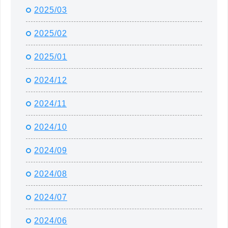
2025/03
2025/02
2025/01
2024/12
2024/11
2024/10
2024/09
2024/08
2024/07
2024/06