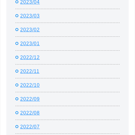
2023/04
2023/03
2023/02
2023/01
2022/12
2022/11
2022/10
2022/09
2022/08
2022/07