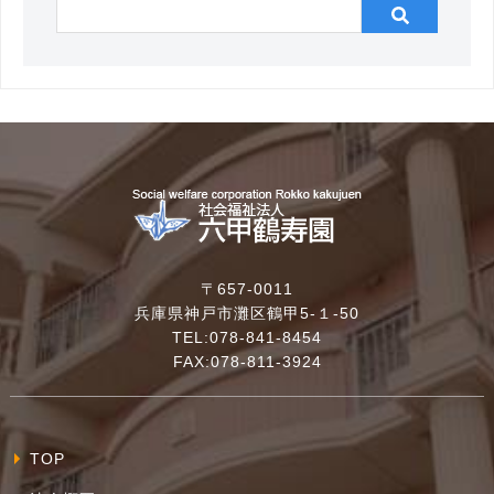
〒657-0011
兵庫県神戸市灘区鶴甲5-１-50
TEL:078-841-8454
FAX:078-811-3924
TOP