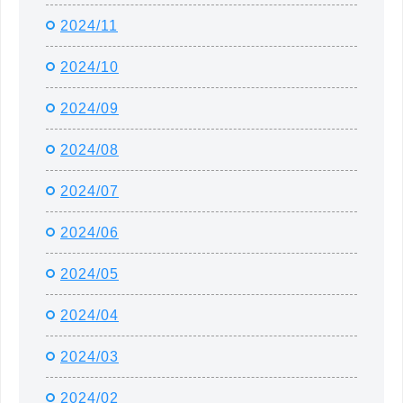
2024/11
2024/10
2024/09
2024/08
2024/07
2024/06
2024/05
2024/04
2024/03
2024/02