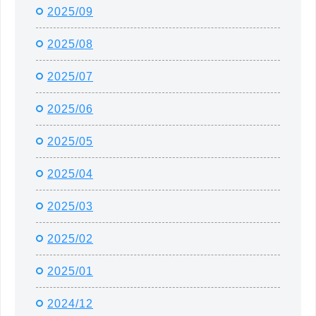
2025/09
2025/08
2025/07
2025/06
2025/05
2025/04
2025/03
2025/02
2025/01
2024/12