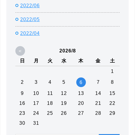
2022/06
2022/05
2022/04
<
2026/8
日
月
火
水
木
金
土
1
2
3
4
5
7
8
6
9
10
11
12
13
14
15
16
17
18
19
20
21
22
23
24
25
26
27
28
29
30
31