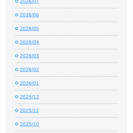
2026/07
2026/06
2026/05
2026/04
2026/03
2026/02
2026/01
2025/12
2025/11
2025/10