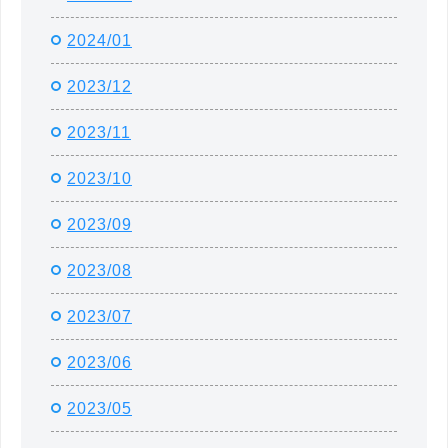
2024/01
2023/12
2023/11
2023/10
2023/09
2023/08
2023/07
2023/06
2023/05