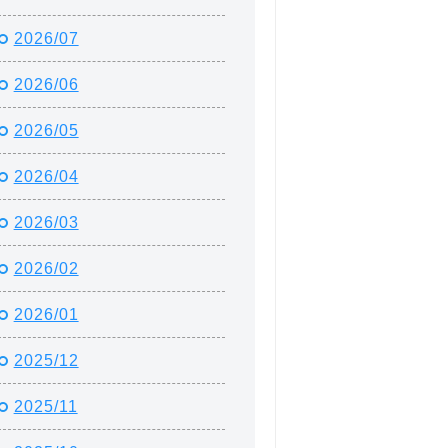
2026/07
2026/06
2026/05
2026/04
2026/03
2026/02
2026/01
2025/12
2025/11