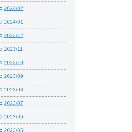
2024/02
2024/01
2023/12
2023/11
2023/10
2023/09
2023/08
2023/07
2023/06
2023/05