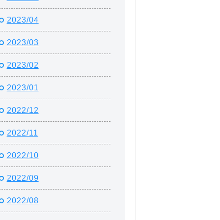
2023/04
2023/03
2023/02
2023/01
2022/12
2022/11
2022/10
2022/09
2022/08