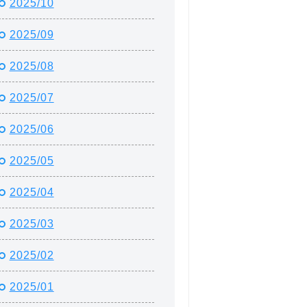
2025/10
2025/09
2025/08
2025/07
2025/06
2025/05
2025/04
2025/03
2025/02
2025/01