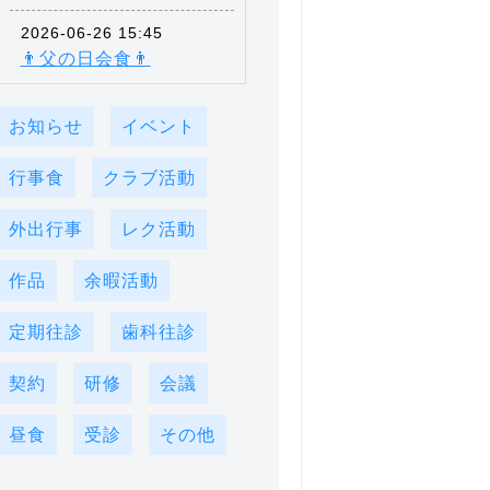
2026-06-26 15:45
👨父の日会食👨
お知らせ
イベント
行事食
クラブ活動
外出行事
レク活動
作品
余暇活動
定期往診
歯科往診
契約
研修
会議
昼食
受診
その他