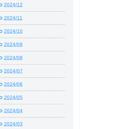
2024/12
2024/11
2024/10
2024/09
2024/08
2024/07
2024/06
2024/05
2024/04
2024/03