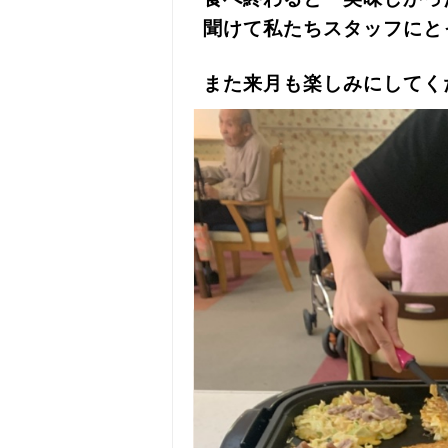
聞けて私たちスタッフにとっ
また来月も楽しみにしてく