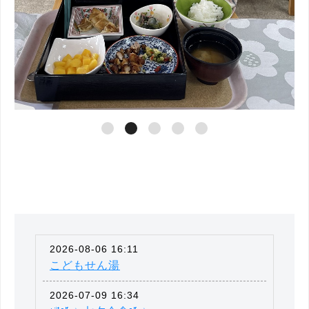
2026-08-06 16:11
こどもせん湯
2026-07-09 16:34