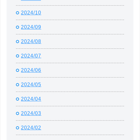
2024/10
2024/09
2024/08
2024/07
2024/06
2024/05
2024/04
2024/03
2024/02