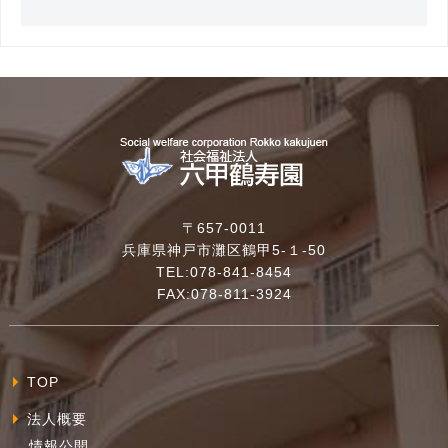
〒657-0011
兵庫県神戸市灘区鶴甲5-１-50
TEL:078-841-8454
FAX:078-811-3924
TOP
法人概要
情報公開