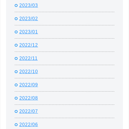
2023/03
2023/02
2023/01
2022/12
2022/11
2022/10
2022/09
2022/08
2022/07
2022/06