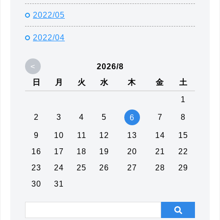
2022/05
2022/04
<
2026/8
日
月
火
水
木
金
土
1
2
3
4
5
7
8
6
9
10
11
12
13
14
15
16
17
18
19
20
21
22
23
24
25
26
27
28
29
30
31