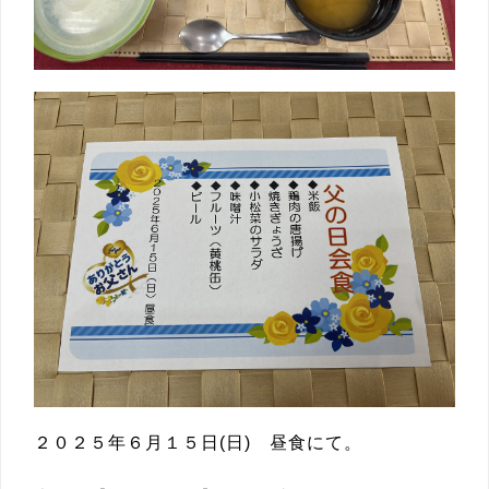
２０２５年６月１５日(日) 昼食にて。