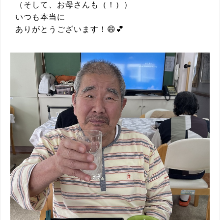
（そして、お母さんも（！））
いつも本当に
ありがとうございます！😄💕