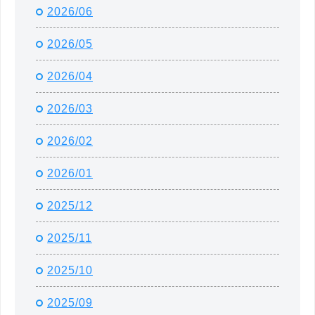
2026/06
2026/05
2026/04
2026/03
2026/02
2026/01
2025/12
2025/11
2025/10
2025/09