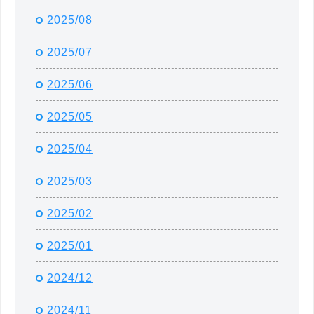
2025/08
2025/07
2025/06
2025/05
2025/04
2025/03
2025/02
2025/01
2024/12
2024/11