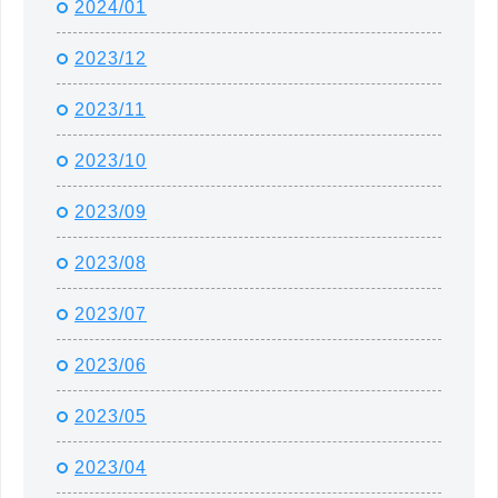
2024/01
2023/12
2023/11
2023/10
2023/09
2023/08
2023/07
2023/06
2023/05
2023/04