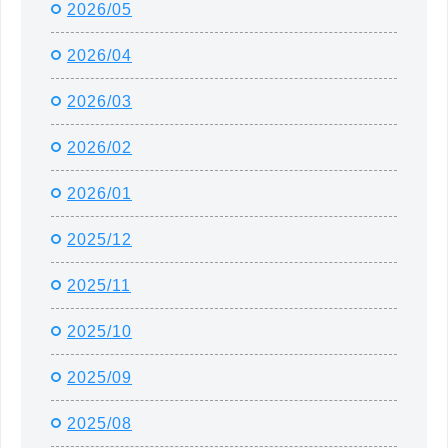
2026/05
2026/04
2026/03
2026/02
2026/01
2025/12
2025/11
2025/10
2025/09
2025/08