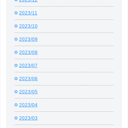
2023/11
2023/10
2023/09
2023/08
2023/07
2023/06
2023/05
2023/04
2023/03