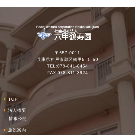
〒657-0011
兵庫県神戸市灘区鶴甲5-１-50
TEL:078-841-8454
FAX:078-811-3924
TOP
法人概要
情報公開
施設案内