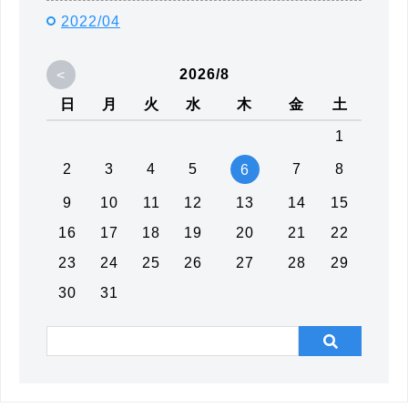
2022/04
<
2026/8
日
月
火
水
木
金
土
1
2
3
4
5
7
8
6
9
10
11
12
13
14
15
16
17
18
19
20
21
22
23
24
25
26
27
28
29
30
31