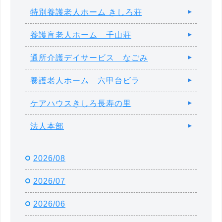
特別養護老人ホーム きしろ荘
養護盲老人ホーム 千山荘
通所介護デイサービス なごみ
養護老人ホーム 六甲台ビラ
ケアハウスきしろ長寿の里
法人本部
2026/08
2026/07
2026/06