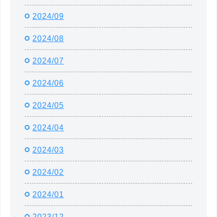
2024/09
2024/08
2024/07
2024/06
2024/05
2024/04
2024/03
2024/02
2024/01
2023/12