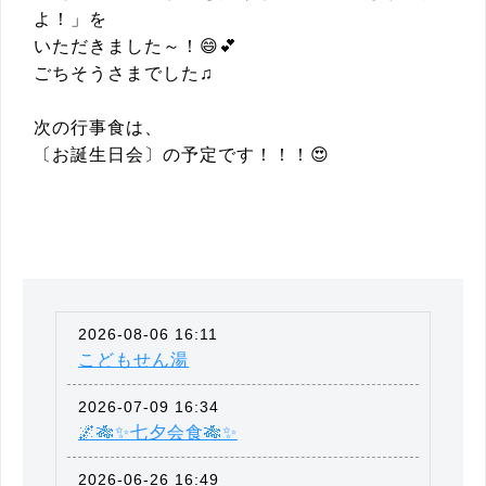
よ！」を
いただきました～！😄💕
ごちそうさまでした♫
次の行事食は、
〔お誕生日会〕の予定です！！！😍
2026-08-06 16:11
こどもせん湯
2026-07-09 16:34
🌌🎋✨七夕会食🎋✨
2026-06-26 16:49