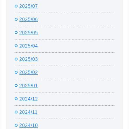
2025/07
2025/06
2025/05
2025/04
2025/03
2025/02
2025/01
2024/12
2024/11
2024/10