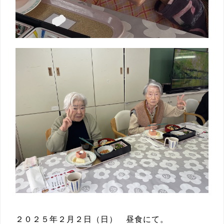
２０２５年２月２日（日） 昼食にて。