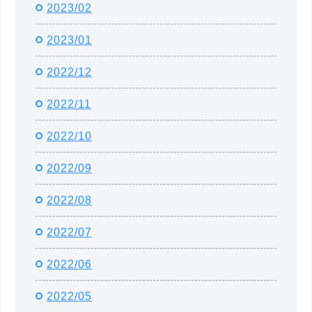
2023/02
2023/01
2022/12
2022/11
2022/10
2022/09
2022/08
2022/07
2022/06
2022/05