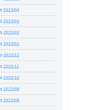
2023/04
2023/03
2023/02
2023/01
2022/12
2022/11
2022/10
2022/09
2022/08