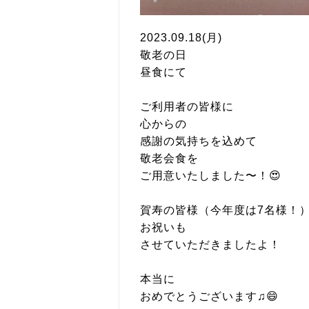
2023.09.18(月)
敬老の日
昼食にて
ご利用者の皆様に
心からの
感謝の気持ちを込めて
敬老会食を
ご用意いたしました〜！😍
賀寿の皆様（今年度は7名様！
お祝いも
させていただきましたよ！
本当に
おめでとうございます♫😄