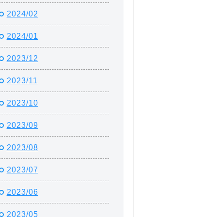
2024/02
2024/01
2023/12
2023/11
2023/10
2023/09
2023/08
2023/07
2023/06
2023/05