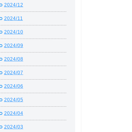
2024/12
2024/11
2024/10
2024/09
2024/08
2024/07
2024/06
2024/05
2024/04
2024/03