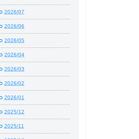
2026/07
2026/06
2026/05
2026/04
2026/03
2026/02
2026/01
2025/12
2025/11