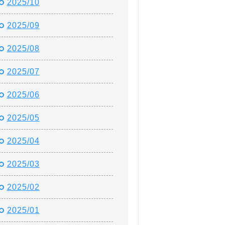
2025/10
2025/09
2025/08
2025/07
2025/06
2025/05
2025/04
2025/03
2025/02
2025/01