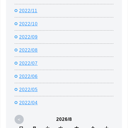
2022/11
2022/10
2022/09
2022/08
2022/07
2022/06
2022/05
2022/04
<
2026/8