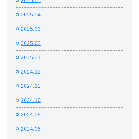
2025/05
2025/04
2025/03
2025/02
2025/01
2024/12
2024/11
2024/10
2024/09
2024/08