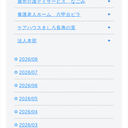
通所介護デイサービス なごみ
養護老人ホーム 六甲台ビラ
ケアハウスきしろ長寿の里
法人本部
2026/08
2026/07
2026/06
2026/05
2026/04
2026/03