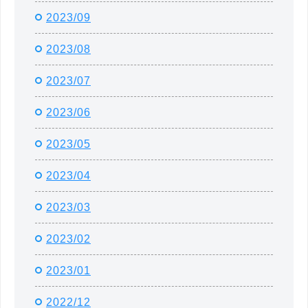
2023/09
2023/08
2023/07
2023/06
2023/05
2023/04
2023/03
2023/02
2023/01
2022/12