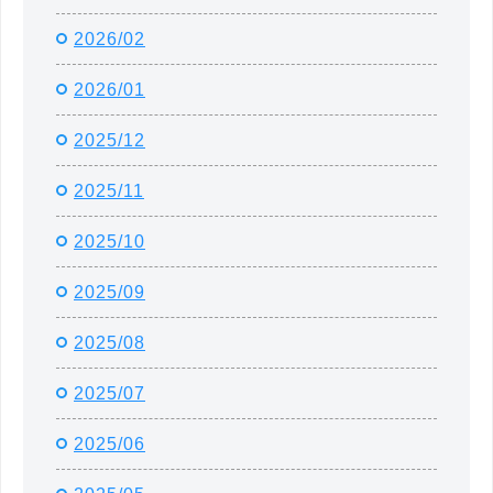
2026/02
2026/01
2025/12
2025/11
2025/10
2025/09
2025/08
2025/07
2025/06