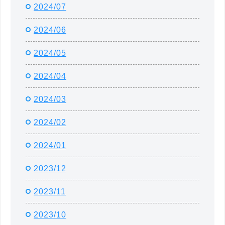
2024/07
2024/06
2024/05
2024/04
2024/03
2024/02
2024/01
2023/12
2023/11
2023/10