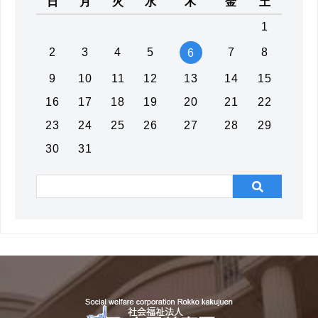
日
月
火
水
木
金
土
1
2
3
4
5
7
8
6
9
10
11
12
13
14
15
16
17
18
19
20
21
22
23
24
25
26
27
28
29
30
31