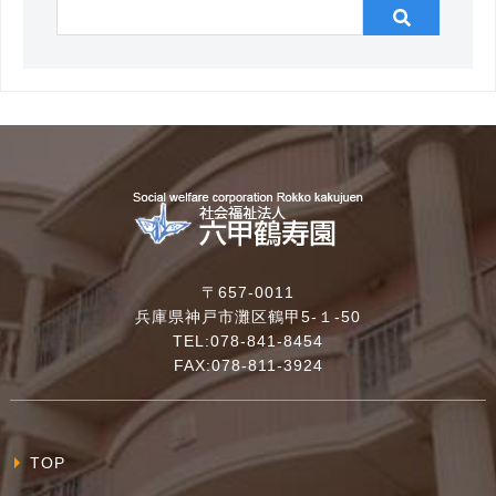
〒657-0011
兵庫県神戸市灘区鶴甲5-１-50
TEL:078-841-8454
FAX:078-811-3924
TOP