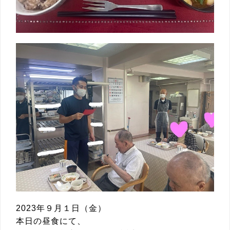
2023年９月１日（金）
本日の昼食にて、