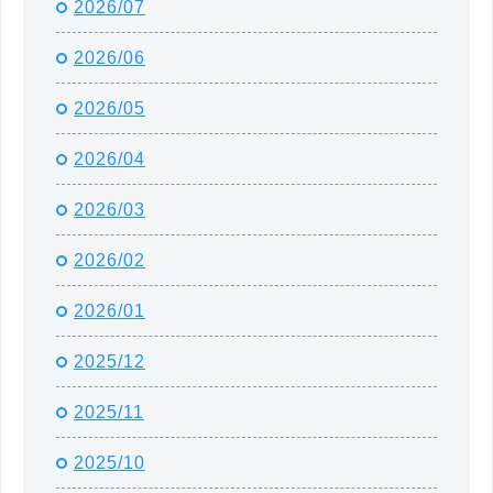
2026/07
2026/06
2026/05
2026/04
2026/03
2026/02
2026/01
2025/12
2025/11
2025/10