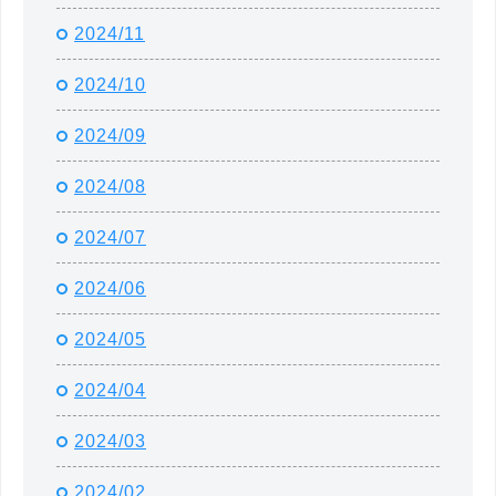
2024/11
2024/10
2024/09
2024/08
2024/07
2024/06
2024/05
2024/04
2024/03
2024/02