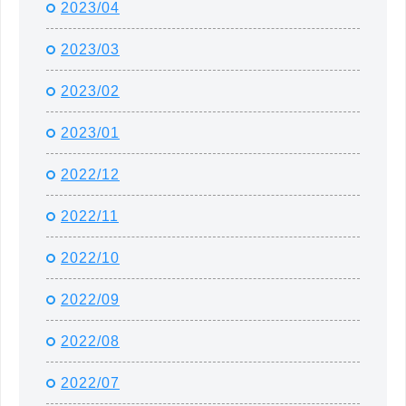
2023/04
2023/03
2023/02
2023/01
2022/12
2022/11
2022/10
2022/09
2022/08
2022/07