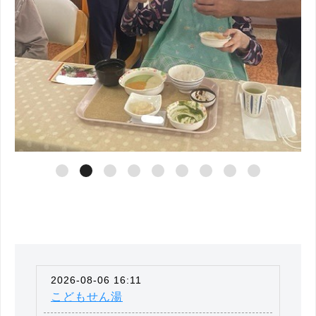
2026-08-06 16:11
こどもせん湯