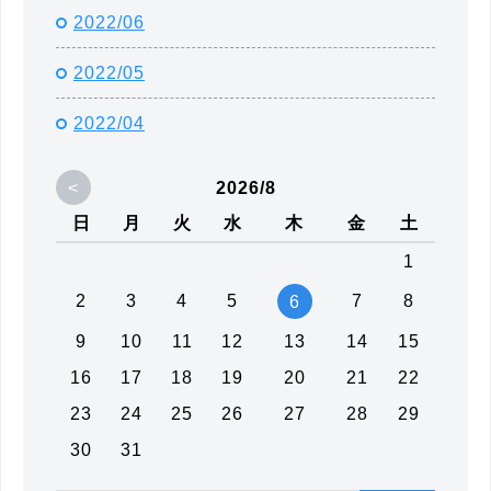
2022/06
2022/05
2022/04
<
2026/8
日
月
火
水
木
金
土
1
2
3
4
5
7
8
6
9
10
11
12
13
14
15
16
17
18
19
20
21
22
23
24
25
26
27
28
29
30
31