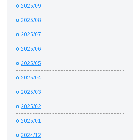
2025/09
2025/08
2025/07
2025/06
2025/05
2025/04
2025/03
2025/02
2025/01
2024/12