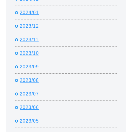
2024/01
2023/12
2023/11
2023/10
2023/09
2023/08
2023/07
2023/06
2023/05